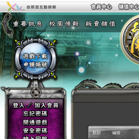
類別
編號