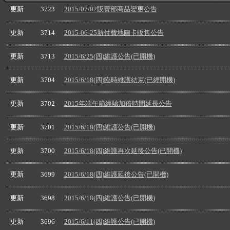
更新
3723
2015/07/02販賣部商品變更公告
更新
3714
2015-06-25新付費地圖卡販售公告
更新
3713
2015/6/25(四)維護公告(已開機)
更新
3704
2015/6/18(四)臨時維護結束(已經開機)
更新
3702
2015年端午節經驗加倍時間延長公告
更新
3701
2015/6/18(四)維護公告(已開機)
更新
3700
2015/6/18(四)維護再次延後公告(已開機)
更新
3699
2015/6/18(四)維護延後公告(已開機)
更新
3698
2015/6/18(四)維護公告(已開機)
更新
3696
2015/6/11(四)維護公告(已開機)